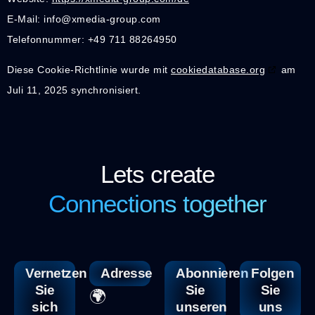
E-Mail:
info@
xmedia-group.com
Telefonnummer: +49 711 88264950
Diese Cookie-Richtlinie wurde mit
cookiedatabase.org
am
Juli 11, 2025 synchronisiert.
Lets create
Connections together
Vernetzen
Adresse
Abonnieren
Folgen
Sie
Sie
Sie
🌍
sich
unseren
uns