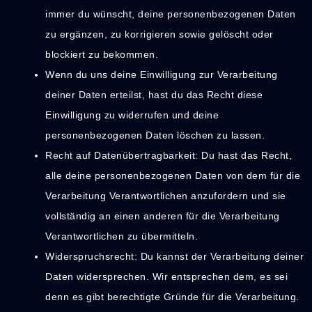
immer du wünscht, deine personenbezogenen Daten
zu ergänzen, zu korrigieren sowie gelöscht oder
blockiert zu bekommen.
Wenn du uns deine Einwilligung zur Verarbeitung
deiner Daten erteilst, hast du das Recht diese
Einwilligung zu widerrufen und deine
personenbezogenen Daten löschen zu lassen.
Recht auf Datenübertragbarkeit: Du hast das Recht,
alle deine personenbezogenen Daten von dem für die
Verarbeitung Verantwortlichen anzufordern und sie
vollständig an einen anderen für die Verarbeitung
Verantwortlichen zu übermitteln.
Widerspruchsrecht: Du kannst der Verarbeitung deiner
Daten widersprechen. Wir entsprechen dem, es sei
denn es gibt berechtigte Gründe für die Verarbeitung.