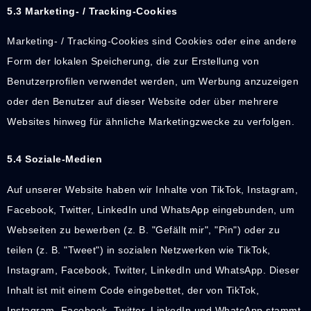
5.3 Marketing- / Tracking-Cookies
Marketing- / Tracking-Cookies sind Cookies oder eine andere
Form der lokalen Speicherung, die zur Erstellung von
Benutzerprofilen verwendet werden, um Werbung anzuzeigen
oder den Benutzer auf dieser Website oder über mehrere
Websites hinweg für ähnliche Marketingzwecke zu verfolgen.
5.4 Soziale-Medien
Auf unserer Website haben wir Inhalte von TikTok, Instagram,
Facebook, Twitter, LinkedIn und WhatsApp eingebunden, um
Webseiten zu bewerben (z. B. "Gefällt mir", "Pin") oder zu
teilen (z. B. "Tweet") in sozialen Netzwerken wie TikTok,
Instagram, Facebook, Twitter, LinkedIn und WhatsApp. Dieser
Inhalt ist mit einem Code eingebettet, der von TikTok,
Instagram, Facebook, Twitter, LinkedIn und WhatsApp stammt