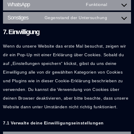
WhatsApp
Funktional
Sonstiges
Gegenstand der Untersuchung
7. Einwilligung
Wenn du unsere Website das erste Mal besuchst, zeigen wir
dir ein Pop-Up mit einer Erklärung über Cookies. Sobald du
auf „Einstellungen speichern“ klickst, gibst du uns deine
Einwilligung alle von dir gewählten Kategorien von Cookies
und Plugins wie in dieser Cookie-Erklärung beschrieben zu
verwenden. Du kannst die Verwendung von Cookies über
deinen Browser deaktivieren, aber bitte beachte, dass unsere
Website dann unter Umständen nicht richtig funktioniert.
7.1 Verwalte deine Einwilligungseinstellungen