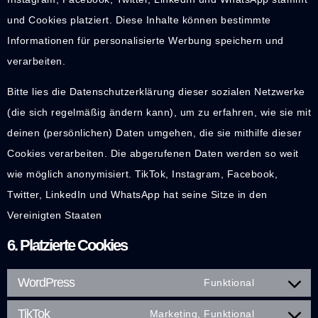
und Cookies platziert. Diese Inhalte können bestimmte
Informationen für personalisierte Werbung speichern und
verarbeiten.
Bitte lies die Datenschutzerklärung dieser sozialen Netzwerke
(die sich regelmäßig ändern kann), um zu erfahren, wie sie mit
deinen (persönlichen) Daten umgehen, die sie mithilfe dieser
Cookies verarbeiten. Die abgerufenen Daten werden so weit
wie möglich anonymisiert. TikTok, Instagram, Facebook,
Twitter, LinkedIn und WhatsApp hat seine Sitze in den
Vereinigten Staaten
6. Platzierte Cookies
WordPress
Funktional
TikTok
Marketing, Funktional