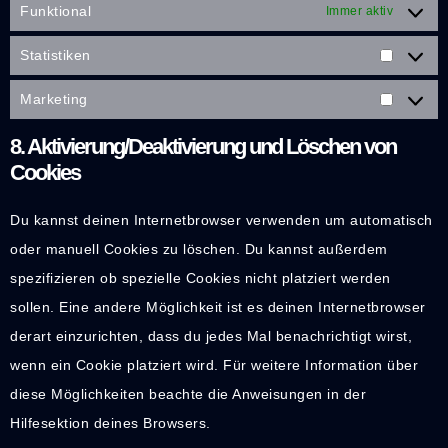
Funktional
Immer aktiv
Statistiken
Marketing
8. Aktivierung/Deaktivierung und Löschen von
Cookies
Du kannst deinen Internetbrowser verwenden um automatisch
oder manuell Cookies zu löschen. Du kannst außerdem
spezifizieren ob spezielle Cookies nicht platziert werden
sollen. Eine andere Möglichkeit ist es deinen Internetbrowser
derart einzurichten, dass du jedes Mal benachrichtigt wirst,
wenn ein Cookie platziert wird. Für weitere Information über
diese Möglichkeiten beachte die Anweisungen in der
Hilfesektion deines Browsers.