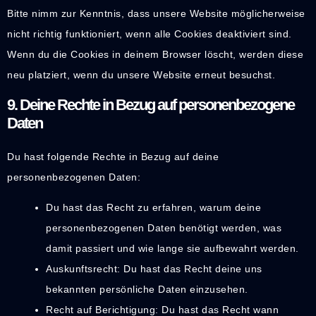
Bitte nimm zur Kenntnis, dass unsere Website möglicherweise
nicht richtig funktioniert, wenn alle Cookies deaktiviert sind.
Wenn du die Cookies in deinem Browser löscht, werden diese
neu platziert, wenn du unsere Website erneut besuchst.
9. Deine Rechte in Bezug auf personenbezogene
Daten
Du hast folgende Rechte in Bezug auf deine
personenbezogenen Daten:
Du hast das Recht zu erfahren, warum deine
personenbezogenen Daten benötigt werden, was
damit passiert und wie lange sie aufbewahrt werden.
Auskunftsrecht: Du hast das Recht deine uns
bekannten persönliche Daten einzusehen.
Recht auf Berichtigung: Du hast das Recht wann