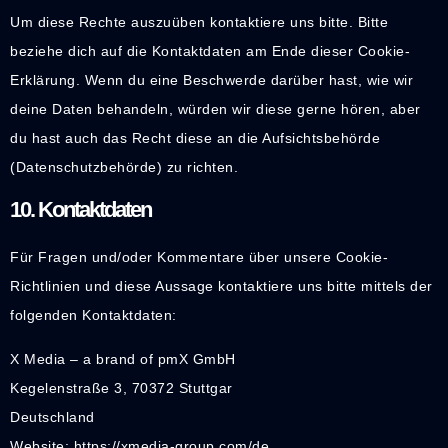
Um diese Rechte auszuüben kontaktiere uns bitte. Bitte
beziehe dich auf die Kontaktdaten am Ende dieser Cookie-
Erklärung. Wenn du eine Beschwerde darüber hast, wie wir
deine Daten behandeln, würden wir diese gerne hören, aber
du hast auch das Recht diese an die Aufsichtsbehörde
(Datenschutzbehörde) zu richten.
10. Kontaktdaten
Für Fragen und/oder Kommentare über unsere Cookie-
Richtlinien und diese Aussage kontaktiere uns bitte mittels der
folgenden Kontaktdaten:
X Media – a brand of pmX GmbH
Kegelenstraße 3, 70372 Stuttgar
Deutschland
Website:
https://xmedia-group.com/de