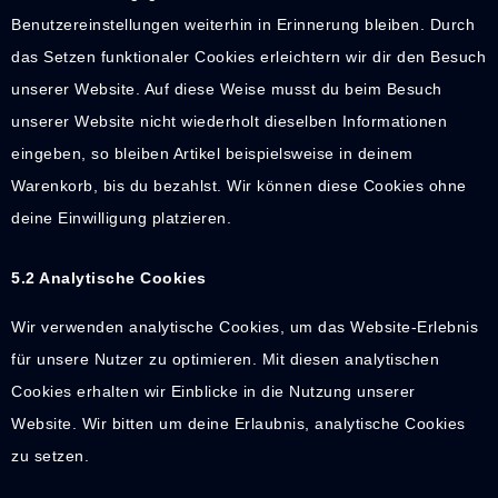
Benutzereinstellungen weiterhin in Erinnerung bleiben. Durch
das Setzen funktionaler Cookies erleichtern wir dir den Besuch
unserer Website. Auf diese Weise musst du beim Besuch
unserer Website nicht wiederholt dieselben Informationen
eingeben, so bleiben Artikel beispielsweise in deinem
Warenkorb, bis du bezahlst. Wir können diese Cookies ohne
deine Einwilligung platzieren.
5.2 Analytische Cookies
Wir verwenden analytische Cookies, um das Website-Erlebnis
für unsere Nutzer zu optimieren. Mit diesen analytischen
Cookies erhalten wir Einblicke in die Nutzung unserer
Website. Wir bitten um deine Erlaubnis, analytische Cookies
zu setzen.