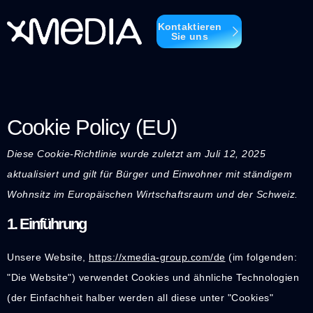
Kontaktieren
Sie uns
Cookie Policy (EU)
Diese Cookie-Richtlinie wurde zuletzt am Juli 12, 2025
aktualisiert und gilt für Bürger und Einwohner mit ständigem
Wohnsitz im Europäischen Wirtschaftsraum und der Schweiz.
1. Einführung
Unsere Website,
https://xmedia-group.com/de
(im folgenden:
"Die Website") verwendet Cookies und ähnliche Technologien
(der Einfachheit halber werden all diese unter "Cookies"