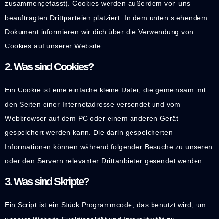
zusammengefasst). Cookies werden außerdem von uns
beauftragten Drittparteien platziert. In dem unten stehendem
Dokument informieren wir dich über die Verwendung von
Cookies auf unserer Website.
2. Was sind Cookies?
Ein Cookie ist eine einfache kleine Datei, die gemeinsam mit
den Seiten einer Internetadresse versendet und vom
Webbrowser auf dem PC oder einem anderen Gerät
gespeichert werden kann. Die darin gespeicherten
Informationen können während folgender Besuche zu unseren
oder den Servern relevanter Drittanbieter gesendet werden.
3. Was sind Skripte?
Ein Script ist ein Stück Programmcode, das benutzt wird, um