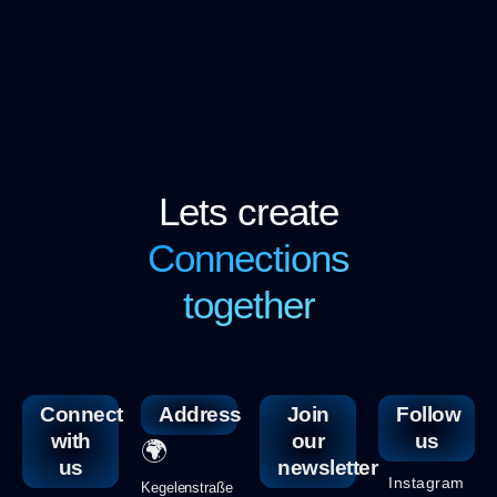
Lets create
Connections
together
Connect
Address
Join
Follow
with
our
us
🌍
us
newsletter
Instagram
Kegelenstraße